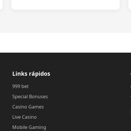
Links rápidos
999 bet
Special Bonuses
Casino Games
Live Casino
Mobile Gaming