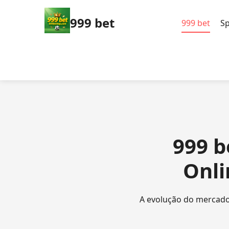
999 bet
999 bet
Sp
999 b
Onli
A evolução do mercado