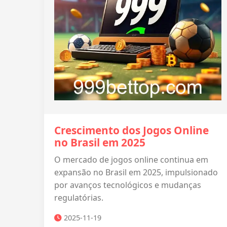
Crescimento dos Jogos Online
no Brasil em 2025
O mercado de jogos online continua em
expansão no Brasil em 2025, impulsionado
por avanços tecnológicos e mudanças
regulatórias.
2025-11-19