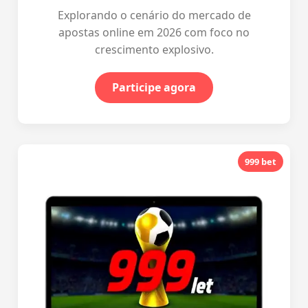
Explorando o cenário do mercado de
apostas online em 2026 com foco no
crescimento explosivo.
Participe agora
999 bet