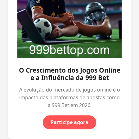
O Crescimento dos Jogos Online
e a Influência da 999 Bet
A evolução do mercado de jogos online e o
impacto das plataformas de apostas como
a 999 Bet em 2026.
Participe agora