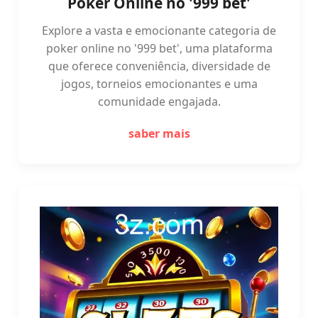
Poker Online no '999 bet'
Explore a vasta e emocionante categoria de
poker online no '999 bet', uma plataforma
que oferece conveniência, diversidade de
jogos, torneios emocionantes e uma
comunidade engajada.
saber mais