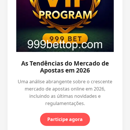
As Tendências do Mercado de
Apostas em 2026
Uma análise abrangente sobre o crescente
mercado de apostas online em 2026,
incluindo as últimas novidades e
regulamentações.
Participe agora