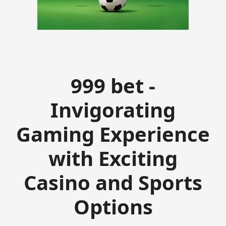
999 bet -
Invigorating
Gaming Experience
with Exciting
Casino and Sports
Options