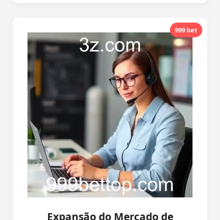
999 bet
Expansão do Mercado de