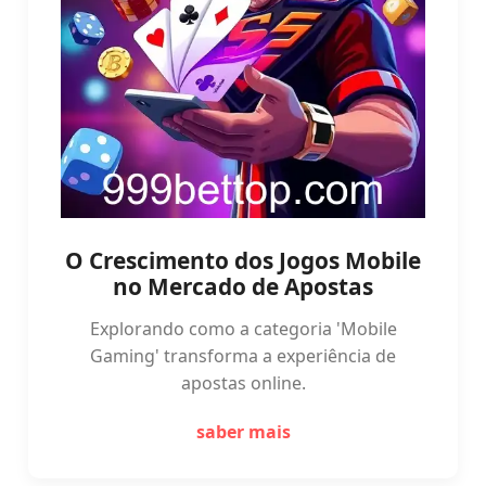
O Crescimento dos Jogos Mobile
no Mercado de Apostas
Explorando como a categoria 'Mobile
Gaming' transforma a experiência de
apostas online.
saber mais