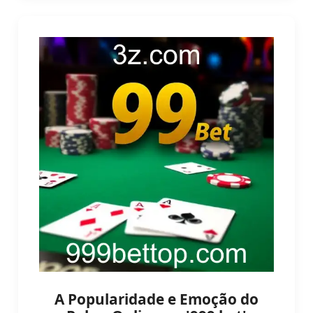
A Popularidade e Emoção do