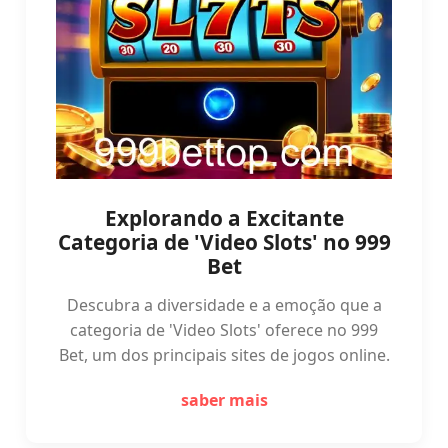
Explorando a Excitante
Categoria de 'Video Slots' no 999
Bet
Descubra a diversidade e a emoção que a
categoria de 'Video Slots' oferece no 999
Bet, um dos principais sites de jogos online.
saber mais