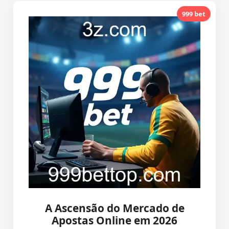
999 bet
A Ascensão do Mercado de
Apostas Online em 2026