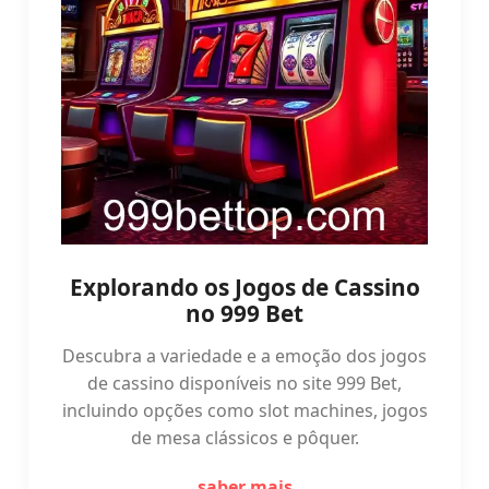
Explorando os Jogos de Cassino
no 999 Bet
Descubra a variedade e a emoção dos jogos
de cassino disponíveis no site 999 Bet,
incluindo opções como slot machines, jogos
de mesa clássicos e pôquer.
saber mais